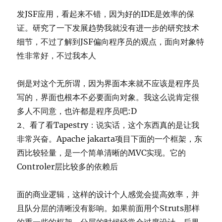
发JSF应用，看起来不错，因为好的IDE是效率的保
证。研究了一下发展趋势我就没有进一步的研究技术
细节，不过了解到JSF偏向程序员的观点，面向对象特
性非常好，不过我本人
倒是对这个无所谓，因为界面本来就不应该是程序员
写的，界面也根本不必要面向对象。我这么说肯定很
多人不同意，也许都是程序员吧:D
2、看了看Tapestry：说实话，这个东西真的是让我
非常兴奋。Apache jakarta项目下面的一个框架，东
西比较轻量，是一个简单清晰的MVC实现。它的
Controler层比较多的依赖后
面的商业逻辑，这样的设计个人感觉会提高效率，并
且队分层的清晰没有影响。如果前面用个Struts那样