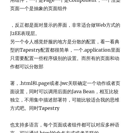
用组件，一个是Page一个是Component，一个渲染
页面一个是抽象的页面组件
，反正都是面对显示的界面，非常适合做Web方式的
J2EE表现层。
另一个令人感觉舒服的地方是分散的配置，看一看典
型的Tapestry配置都很简单，一个.application里面
只需要配置一些程序级别的设置。而所有的页面和动
作都可以分散部
署，.html和.page或者.jwc关联确定一个动作或者页
面设置，同时可以调用后面的Java Bean，相互比较
独立，不用集中描述部署符，可能比较适合我的思维
方式吧。同时Tapestry
也支持多语言，每个页面或者组件都可以对应多种语