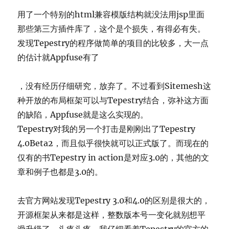
用了一个特别的html兼容模版结构就没法用jsp里面
那些第三方插件库了，这个是个损失，有得必有失。
发现Tepestry的程序做简单的项目的比较多，大一点
的估计就Appfuse有了
，没有经历仔细研究，放弃了。不过看到Sitemesh这
种开放的布局框架可以与Tepestry结合，弥补这方面
的缺陷，Appfuse就是这么实现的。
Tepestry对我的另一个打击是刚刚出了Tepestry
4.0Beta2，而且似乎很快就可以正式版了。而现在的
仅有的书Tepestry in action是对应3.0的，其他的文
章和例子也都是3.0的。
去官方网站发现Tepestry 3.0和4.0的区别是很大的，
开源框架从来都是这样，整数版本号一变化就别想平