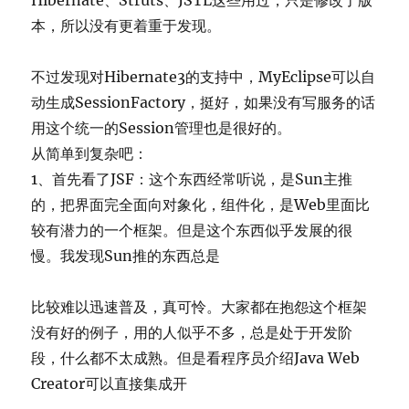
Hibernate、Struts、JSTL这些用过，只是修改了版
本，所以没有更着重于发现。
不过发现对Hibernate3的支持中，MyEclipse可以自
动生成SessionFactory，挺好，如果没有写服务的话
用这个统一的Session管理也是很好的。
从简单到复杂吧：
1、首先看了JSF：这个东西经常听说，是Sun主推
的，把界面完全面向对象化，组件化，是Web里面比
较有潜力的一个框架。但是这个东西似乎发展的很
慢。我发现Sun推的东西总是
比较难以迅速普及，真可怜。大家都在抱怨这个框架
没有好的例子，用的人似乎不多，总是处于开发阶
段，什么都不太成熟。但是看程序员介绍Java Web
Creator可以直接集成开