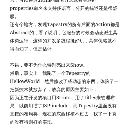
言，可以通过.html的命名方式或者关联的
properties命名来支持多语言，分开的描述还是很舒
服。
还有个地方，发现Tapestry的所有后面的Action都是
Abstract的，看了说明，它服务的时候会动态派生具
体类运行，这样的并发多线程挺好玩，具体优略就不
得而知了，但是估计
不错，要不为什么特别亮出来Show。
然后，事实上，我跑了一个Tepestry的
HellowWorld，然后修改了些动态的东西，体验了一
把新技术就放弃了，放弃的原因主要如下：
因为正在开发的项目用Struts，用了titles来管理布
局。以前用惯了JSP:include，而Tepestry里面没有
直接的布局类，现在的东西移植不过去，找了一下真
的没有特别好的实现。