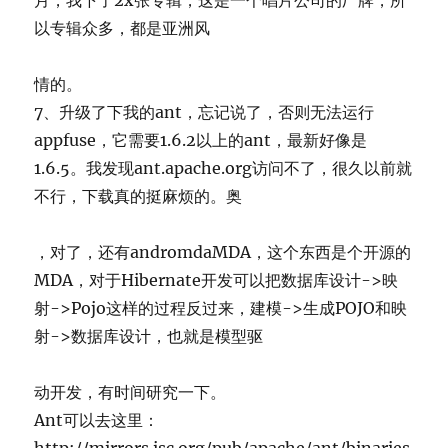
月，我下了2x张专辑，这是一个唱片公司的厂牌，所
以专辑众多，都是亚洲风
情的。
7、升级了下我的ant，忘记说了，否则无法运行
appfuse，它需要1.6.2以上的ant，最新好像是
1.6.5。我发现ant.apache.org访问不了，很久以前就
不行，下载真的挺麻烦的。奥
，对了，还有andromdaMDA，这个东西是个开源的
MDA，对于Hibernate开发可以把数据库设计->映
射->Pojo这样的过程反过来，建模->生成POJO和映
射->数据库设计，也就是模型驱
动开发，有时间研究一下。
Ant可以去这里：