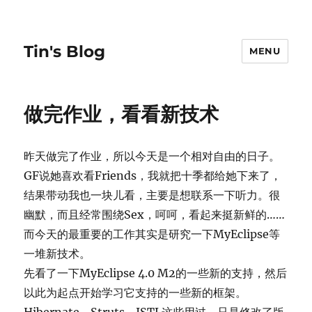
Tin's Blog
MENU
做完作业，看看新技术
昨天做完了作业，所以今天是一个相对自由的日子。
GF说她喜欢看Friends，我就把十季都给她下来了，
结果带动我也一块儿看，主要是想联系一下听力。很
幽默，而且经常围绕Sex，呵呵，看起来挺新鲜的……
而今天的最重要的工作其实是研究一下MyEclipse等
一堆新技术。
先看了一下MyEclipse 4.0 M2的一些新的支持，然后
以此为起点开始学习它支持的一些新的框架。