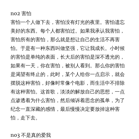
no2 害怕
害怕一个人做下去，害怕没有灯光的夜里。害怕遗忘
美好的东西。每个人都害怕过。如果我承认我害怕，
害怕所有的害怕，那么就是想让自己的生活不再害
怕。于是有一种东西叫做坚强，它让我成长。小时候
的害怕是单纯的表面，长大后的害怕是深不透光的，
如果有一天，你在害怕，被别人看到。那么你的害怕
是渴望有终止的，此时，某个人给你一点启示，就会
摆脱这种害怕，好像时常像个电影，而生活中不排除
有这种害怕。这首歌，淡淡的解放自己的思想，一点
点渗透着为什么害怕，然后倾诉着思念的孤单，为了
纪念一直深藏的感情，最后慢慢决定要放掉这种害
怕，走下去。
no3 不是真的爱我