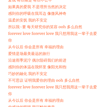
爱我 有些痛楚 有些不公平
如果真的爱我 不是理所当然的决定
感到你的呼吸在我耳边 像微风神奇
温柔的安抚 我的不安定
所以我~要 每天研究你的笑容 ooh 多么自然
forever love forever love 我只想用我这一辈子去爱
你
从今以后 你会是所有 幸福的理由
爱情是场最美最远的旅行
沿途雨季泥泞 偶尔阻碍我们的前进
感到你的体温在我怀里 像阳光和煦
巧妙的融化 我的不安定
不可思议 证明我爱你的理由 ooh 多么自然
forever love forever love 我只想我用这一辈子去爱
你
从今以后 你会是所有 幸福的理由