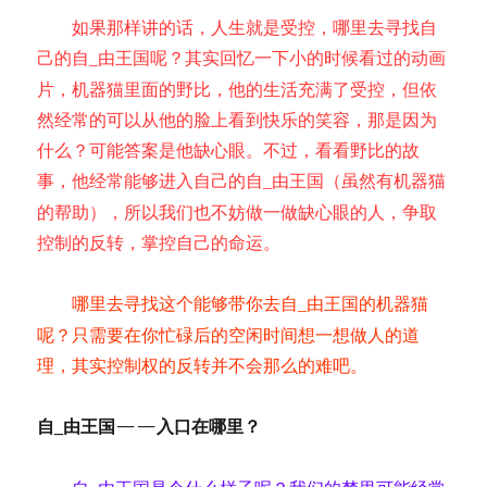
如果那样讲的话，人生就是受控，哪里去寻找自
己的自
由王国呢？其实回忆一下小的时候看过的动画
_
片，机器猫里面的野比，他的生活充满了受控，但依
然经常的可以从他的脸上看到快乐的笑容，那是因为
什么？可能答案是他缺心眼。不过，看看野比的故
事，他经常能够进入自己的自
由王国（虽然有机器猫
_
的帮助），所以我们也不妨做一做缺心眼的人，争取
控制的反转，掌控自己的命运。
哪里去寻找这个能够带你去自
由王国的机器猫
_
呢？只需要在你忙碌后的空闲时间想一想做人的道
理，其实控制权的反转并不会那么的难吧。
自
由王国——入口在哪里？
_