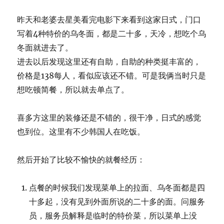
昨天和老婆去星美看完电影下来看到这家日式，门口
写着4种特价的乌冬面，都是二十多，天冷，想吃个乌
冬面就进去了。
进去以后发现这里还有自助，自助的种类挺丰富的，
价格是138每人，看似应该还不错。可是我俩当时只是
想吃顿简餐，所以就去单点了。
喜多方这里的装修还是不错的，很干净，日式的感觉
也到位。这里有不少韩国人在吃饭。
然后开始了比较不愉快的就餐经历：
点餐的时候我们发现菜单上的拉面、乌冬面都是四
十多起，没有见到外面所说的二十多的面。问服务
员，服务员解释是临时的特价菜，所以菜单上没