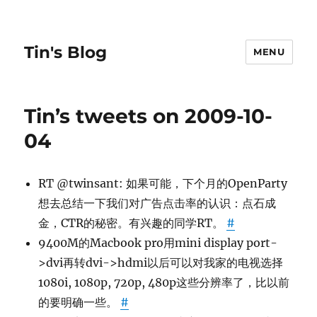
Tin's Blog
MENU
Tin’s tweets on 2009-10-
04
RT @twinsant: 如果可能，下个月的OpenParty
想去总结一下我们对广告点击率的认识：点石成
金，CTR的秘密。有兴趣的同学RT。
#
9400M的Macbook pro用mini display port-
>dvi再转dvi->hdmi以后可以对我家的电视选择
1080i, 1080p, 720p, 480p这些分辨率了，比以前
的要明确一些。
#