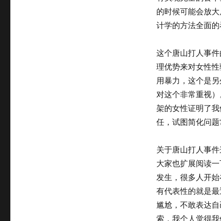
的时候可能会放大
计学的方法全面的
这个唐山打人事件
理优势来对女性性
用暴力，这个是另
对这个非常重视）
架的女性证明了我
任，试图简化问题
关于唐山打人事件
大家也扩展阅读一
发生，很多人开始
有代表性的就是最近
尴尬，不敢表达自
索，我个人觉得我