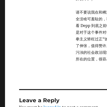
请不要说我在和稀
全没啥可羞耻的，
看 Depp 到
是对于这个事件对
拳主义矫枉过正“
了伸张，值得赞许
污浊的社会政治现
所在的位置，很容
Leave a Reply