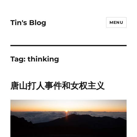
Tin's Blog
MENU
Tag:
thinking
唐山打人事件和女权主义