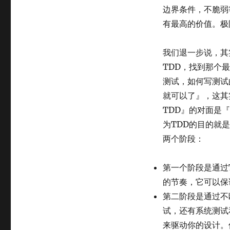
边界条件，不脆弱
有最高的价值。极
我们退一步说，其
TDD，找到那个
测试，如何写测试
就可以了』，这其
TDD』的对面是
为TDD的目的就
两个阶段：
第一个阶段是通过
的节奏，它可以保
第二阶段是通过不
试，还有系统测试
来驱动你的设计。