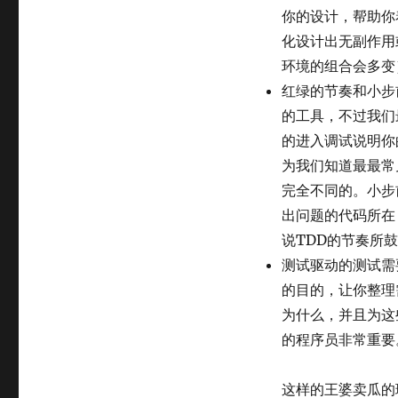
你的设计，帮助你
化设计出无副作用
环境的组合会多变
红绿的节奏和小步
的工具，不过我们
的进入调试说明你
为我们知道最最常
完全不同的。小步
出问题的代码所在
说TDD的节奏所
测试驱动的测试需
的目的，让你整理
为什么，并且为这
的程序员非常重要
这样的王婆卖瓜的