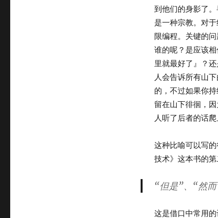
到他们的身影了。
是一种宗教。对于
限编程。关键的问
谁的呢？是应该相
里就最好了』？还
人会告诉所有山下
的，不过如果你持
留在山下徘徊，因
人听了后者的话爬
这种比喻可以写的
技术》这本书的第
“但是”、“然
这是借口中常用的