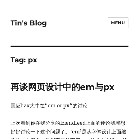
Tin's Blog
MENU
Tag:
px
再谈网页设计中的em与px
回应hax大牛在“em or px“的讨论：
上次看到你在我分享的friendfeed上面的评论我就想
好好讨论一下这个问题了。’em’是从字体设计上面继