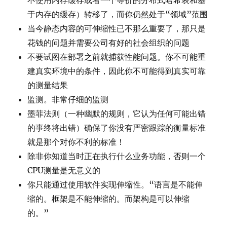
不使用内存缓存或者一个等价的分布式哈希表和基
于内存的缓存）转移了，而你仍然处于“领域”范围
当今静态内容的可伸缩性已不那么重要了，那只是
花钱的问题并需要公司有好的社会组织的问题
不要试图在部署之前就捕获性能问题。你不可能重
建真实环境中的条件，因此你不可能得到真实可靠
的测量结果
监测。非常仔细的监测
墨菲法则（一种幽默的规则，它认为任何可能出错
的事终将出错）确保了你没有严密跟踪的衡量标准
就是那个对你不利的标准！
除非你知道当时正在执行什么业务功能，否则一个
CPU测量是无意义的
你只能通过使用软件实现伸缩性。“语言是不能伸
缩的。框架是不能伸缩的。而架构是可以伸缩
的。”