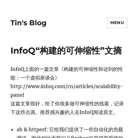
Tin's Blog
MENU
InfoQ“构建的可伸缩性”文摘
InfoQ上面的一篇文章《构建的可伸缩性和达到的性
能：一个虚拟座谈会》
http://www.infoq.com/cn/articles/scalability-
panel
这篇文章很好，给了你很多做可伸缩性的线索，记录
下这些点滴。推荐感兴趣的人去InfoQ阅读原文。
ab & httperf: 它给我们提供了一些自动化的负载