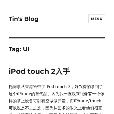
Tin's Blog
MENU
Tag:
UI
iPod touch 2入手
托同事从香港给带了iPod touch 2，好兴奋的拿到了
这个iPhone的替代品。因为我一直以来很像有一个像
样的掌上设备可以有空做做开发，而iPhone/touch
可以说是不二之选，因为从艺术的眼光上看他们很完